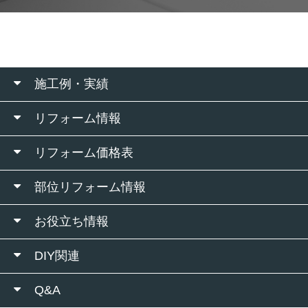
施工例・実績
リフォーム情報
リフォーム価格表
部位リフォーム情報
お役立ち情報
DIY関連
Q&A