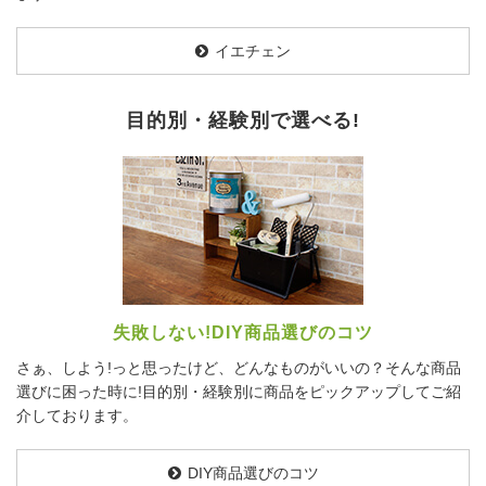
イエチェン
目的別・経験別で選べる!
失敗しない!DIY商品選びのコツ
さぁ、しよう!っと思ったけど、どんなものがいいの？そんな商品
選びに困った時に!目的別・経験別に商品をピックアップしてご紹
介しております。
DIY商品選びのコツ