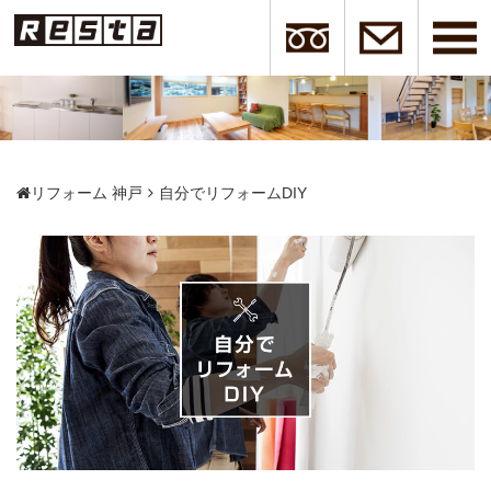
リフォーム 神戸
自分でリフォームDIY