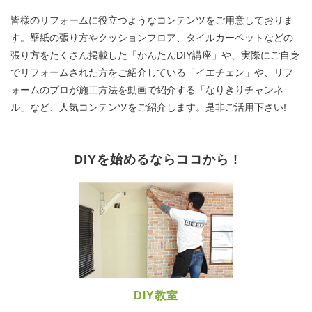
皆様のリフォームに役立つようなコンテンツをご用意しておりま
す。壁紙の張り方やクッションフロア、タイルカーペットなどの
張り方をたくさん掲載した「かんたんDIY講座」や、実際にご自身
でリフォームされた方をご紹介している「イエチェン」や、リフ
ォームのプロが施工方法を動画で紹介する「なりきりチャンネ
ル」など、人気コンテンツをご紹介します。是非ご活用下さい!
DIYを始めるならココから !
DIY教室