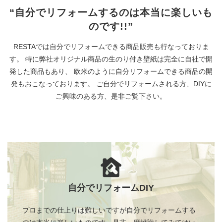
“自分でリフォームするのは本当に楽しいも
のです!!”
RESTAでは自分でリフォームできる商品販売も行なっておりま
す。
特に弊社オリジナル商品の生のり付き壁紙は完全に自社で開
発した商品もあり、
欧米のように自分リフォームできる商品の開
発もおこなっております。
ご自分でリフォームされる方、DIYに
ご興味のある方、是非ご覧下さい。
自分でリフォームDIY
プロまでの仕上りは難しいですが自分でリフォームする