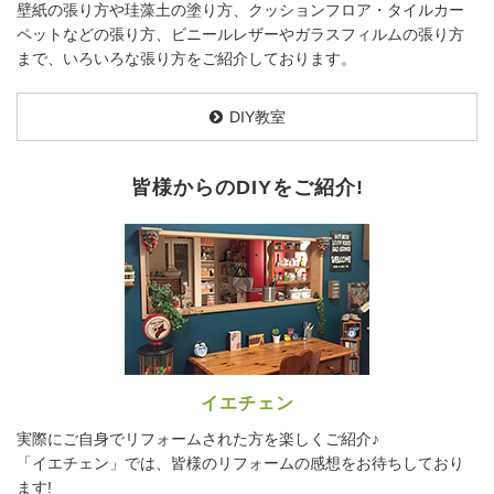
壁紙の張り方や珪藻土の塗り方、クッションフロア・タイルカー
ペットなどの張り方、ビニールレザーやガラスフィルムの張り方
まで、いろいろな張り方をご紹介しております。
DIY教室
皆様からのDIYをご紹介!
イエチェン
実際にご自身でリフォームされた方を楽しくご紹介♪
「イエチェン」では、皆様のリフォームの感想をお待ちしており
ます!