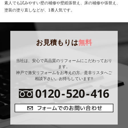
素人でも試みやすい壁の補修や壁紙張替え、床の補修や張替え、
塗装の塗り直しなどが、1番人気です。
お見積もりは
無料
当社は、安心で高品質のリフォームにこだわっており
ます。
神戸で激安リフォームをお考えの方、是非リスタへご
相談下さい。お待ちしています!!