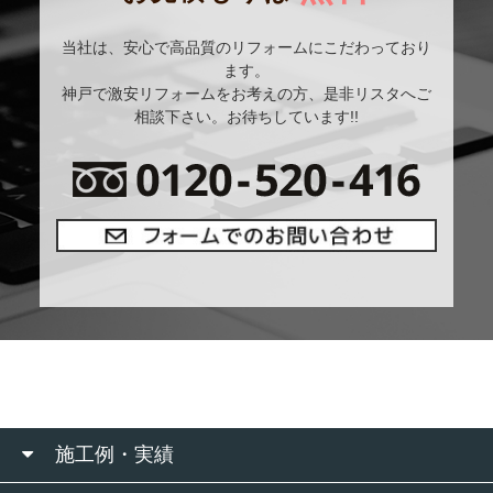
当社は、安心で高品質のリフォームにこだわっており
ます。
神戸で激安リフォームをお考えの方、是非リスタへご
相談下さい。お待ちしています!!
施工例・実績