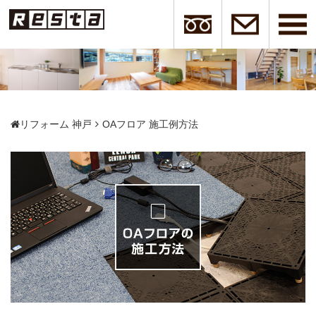
リフォーム 神戸
OAフロア 施工例方法