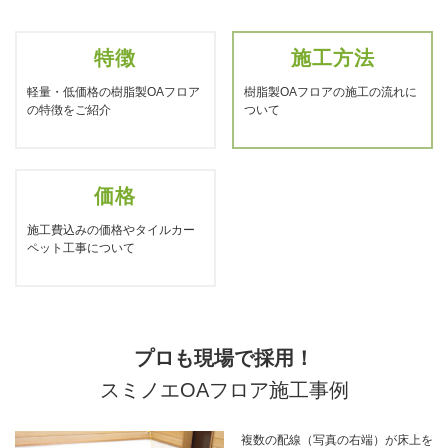
特徴
施工方法
軽量・低価格の樹脂製OAフロア
樹脂製OAフロアの施工の流れに
の特徴をご紹介
ついて
価格
施工費込みの価格やタイルカー
ペット工事について
プロも現場で採用！
スミノエOAフロア施工事例
複数の配線（写真の右端）が床上を