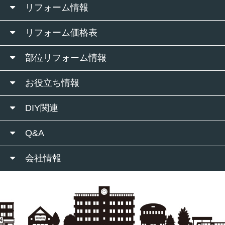
リフォーム情報
リフォーム価格表
部位リフォーム情報
お役立ち情報
DIY関連
Q&A
会社情報