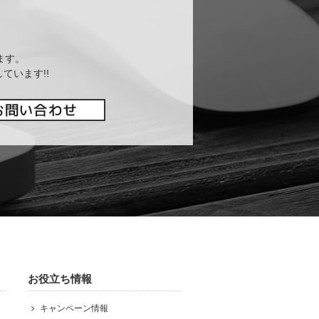
ます。
ています!!
お役立ち情報
キャンペーン情報