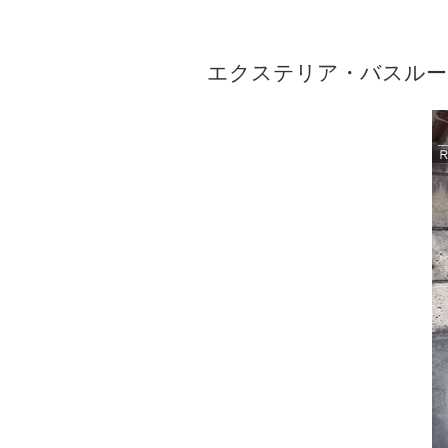
エクステリア・バスルー