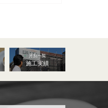
月別一覧
施工実績