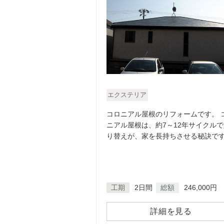
エクステリア
コロニアル屋根のリフォームです。 
ニアル屋根は、約7～12年サイクルで
り替えが、家を長持ちさせる秘訣で
工期
2日間
総額
246,000円
詳細を見る