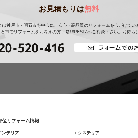
お見積もりは
無料
では神戸市・明石市を中心に、安心・高品質のリフォームを心がけてい
石市でリフォームをお考えの方、是非RESTAへご相談下さい。お待ちし
部位リフォーム情報
インテリア
エクステリア