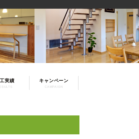
工実績
キャンペーン
ESULTS
CAMPAIGN