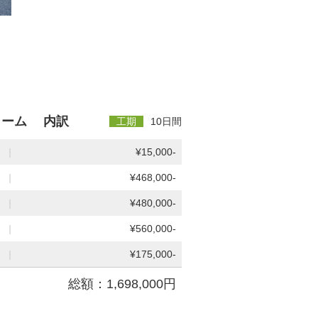
ォーム 内訳
工期
10日間
|
¥15,000-
|
¥468,000-
|
¥480,000-
|
¥560,000-
|
¥175,000-
総額：1,698,000円