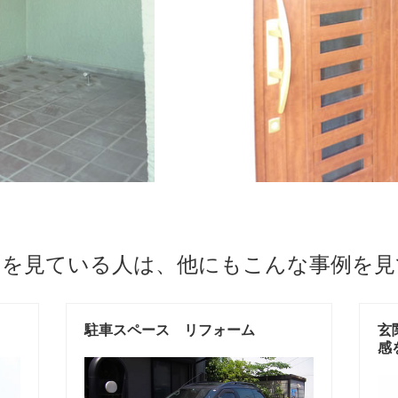
例を見ている人は、他にもこんな事例を見
駐車スペース リフォーム
玄
感