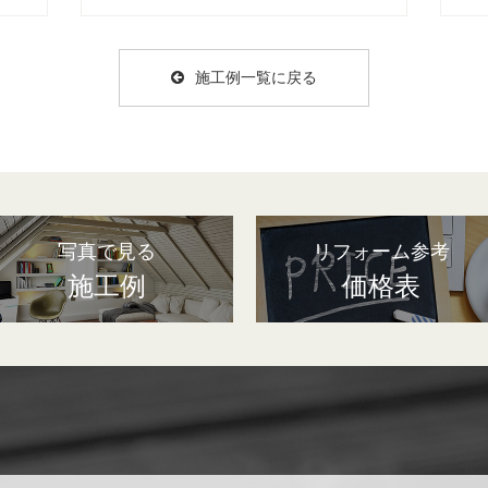
施工例一覧に戻る
写真で見る
リフォーム参考
施工例
価格表