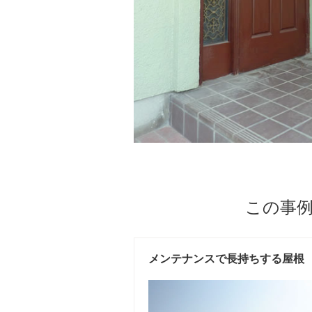
この事
メンテナンスで長持ちする屋根