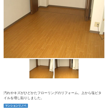
汚れやキズがひどかたフローリングのリフォーム。上から塩ビタ
イルを増し貼りしました。
マンションリノベ