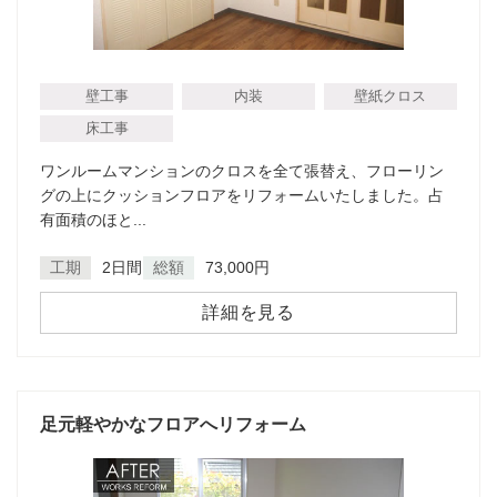
壁工事
内装
壁紙クロス
床工事
ワンルームマンションのクロスを全て張替え、フローリン
グの上にクッションフロアをリフォームいたしました。占
有面積のほと...
工期
2日間
総額
73,000円
詳細を見る
足元軽やかなフロアへリフォーム