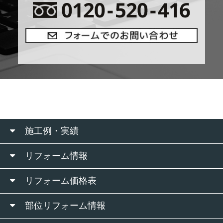
施工例・実績
リフォーム情報
リフォーム価格表
部位リフォーム情報