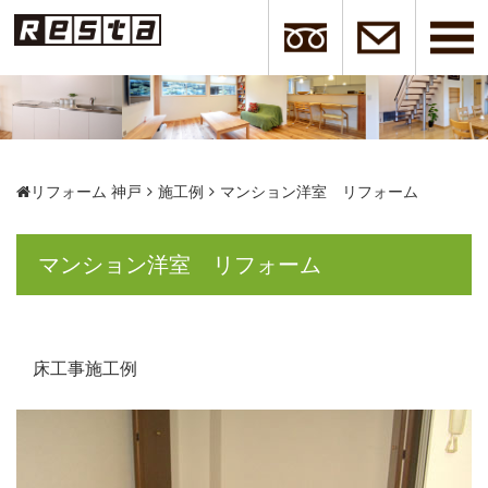
リフォーム 神戸
施工例
マンション洋室 リフォーム
マンション洋室 リフォーム
床工事施工例