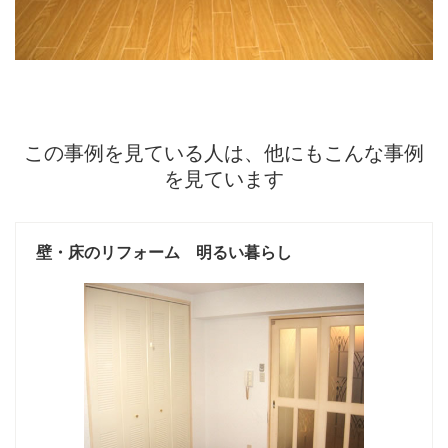
この事例を見ている人は、他にもこんな事例
を見ています
壁・床のリフォーム 明るい暮らし