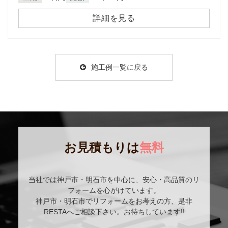
詳細を見る
施工例一覧に戻る
お見積もりは
無料
当社では神戸市・明石市を中心に、安心・高品質のリ
フォームを心がけています。
神戸市・明石市でリフォームをお考えの方、是非
RESTAへご相談下さい。お待ちしています!!