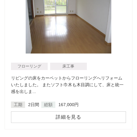
フローリング
床工事
リビングの床をカーペットからフローリングへリフォーム
いたしました。 またソフト巾木も木目調にして、床と統一
感を出しま...
工期
2日間
総額
167,000円
詳細を見る