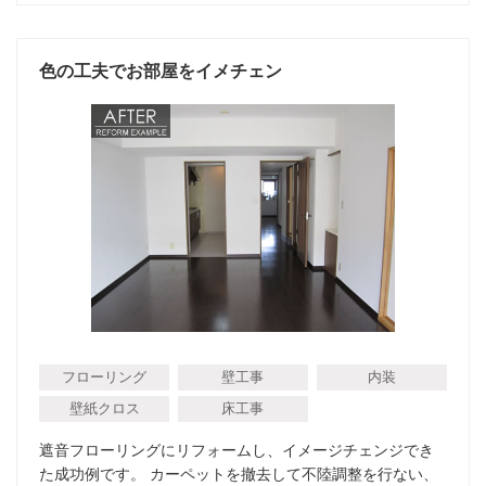
色の工夫でお部屋をイメチェン
フローリング
壁工事
内装
壁紙クロス
床工事
遮音フローリングにリフォームし、イメージチェンジでき
た成功例です。 カーペットを撤去して不陸調整を行ない、