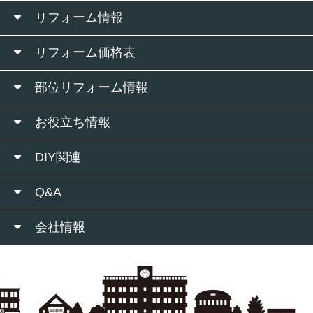
リフォーム情報
リフォーム価格表
部位リフォーム情報
お役立ち情報
DIY関連
Q&A
会社情報