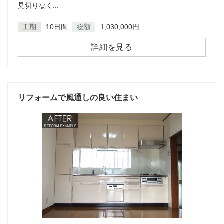
見切りなく...
工期
10日間
総額
1,030,000円
詳細を見る
リフォームで風通しの良い住まい