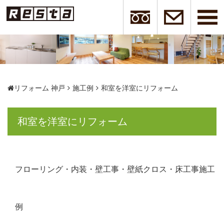
リフォーム 神戸
施工例
和室を洋室にリフォーム
和室を洋室にリフォーム
フローリング・内装・壁工事・壁紙クロス・床工事施工
例