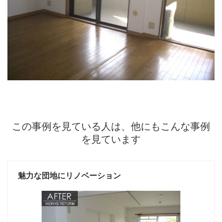
この事例を見ている人は、他にもこんな事例
を見ています
魅力な団地にリノベーション