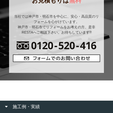
お見積もりは
無料
当社では神戸市・明石市を中心に、安心・高品質のリ
フォームを心がけています。
神戸市・明石市でリフォームをお考えの方、是非
RESTAへご相談下さい。お待ちしています!!
施工例・実績