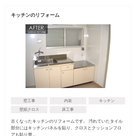
キッチンのリフォーム
壁工事
内装
キッチン
壁紙クロス
床工事
古くなったキッチンのリフォームです。 汚れていたタイル
部分にはキッチンパネルを貼り、クロスとクッションフロ
アも貼り替...