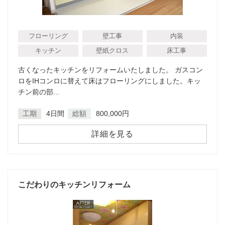
フローリング
壁工事
内装
キッチン
壁紙クロス
床工事
古くなったキッチンをリフォームいたしました。 ガスコン
ロをIHコンロに替えて床はフローリングにしました。キッ
チン前の部...
工期
4日間
総額
800,000円
詳細を見る
こだわりのキッチンリフォーム