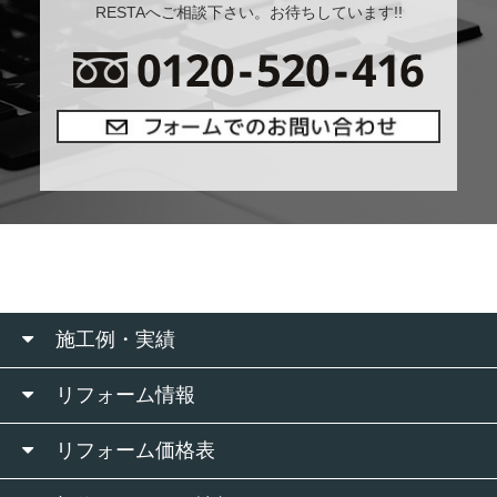
RESTAへご相談下さい。お待ちしています!!
施工例・実績
リフォーム情報
リフォーム価格表