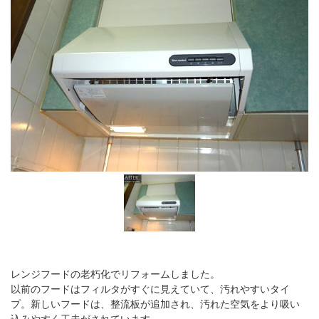
レンジフードの老朽化でリフォームしました。
以前のフードはフィルタがすぐに見えていて、汚れやすいタイ
プ。新しいフードは、整流板が追加され、汚れた空気をより吸い