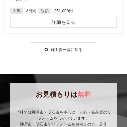
工期
3日間
総額
251,000円
詳細を見る
施工例一覧に戻る
お見積もりは
無料
当社では神戸市・明石市を中心に、安心・高品質のリ
フォームを心がけています。
神戸市・明石市でリフォームをお考えの方、是非