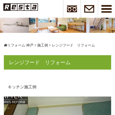
リフォーム 神戸
施工例
レンジフード リフォーム
レンジフード リフォーム
キッチン施工例