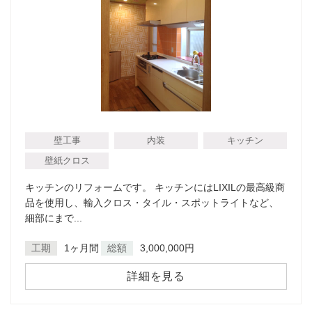
壁工事
内装
キッチン
壁紙クロス
キッチンのリフォームです。 キッチンにはLIXILの最高級商
品を使用し、輸入クロス・タイル・スポットライトなど、
細部にまで...
工期
1ヶ月間
総額
3,000,000円
詳細を見る