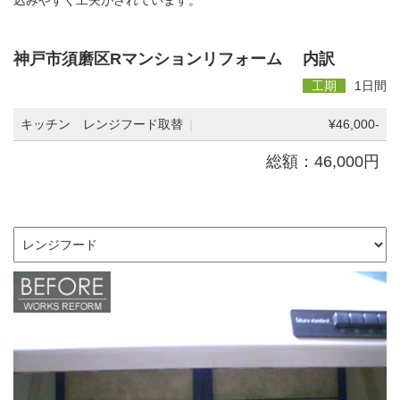
込みやすく工夫がされています。
神戸市須磨区Rマンションリフォーム 内訳
工期
1日間
キッチン レンジフード取替
|
¥46,000-
総額：46,000円