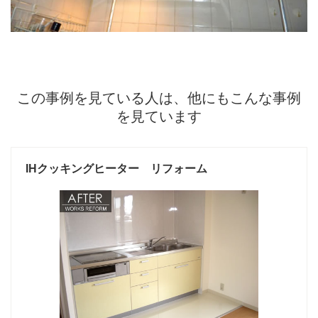
この事例を見ている人は、他にもこんな事例
を見ています
IHクッキングヒーター リフォーム