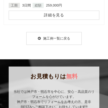
工期
3日間
総額
259,000円
詳細を見る
施工例一覧に戻る
お見積もりは
無料
当社では神戸市・明石市を中心に、安心・高品質のリ
フォームを心がけています。
神戸市・明石市でリフォームをお考えの方、是非
RESTAへご相談下さい。お待ちしています!!