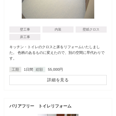
壁工事
内装
壁紙クロス
床工事
キッチン・トイレのクロスと床をリフォームいたしまし
た。 色柄のあるものに変えたので、別の空間に早代わりで
す。
工期
1日間
総額
55,000円
詳細を見る
バリアフリー トイレリフォーム