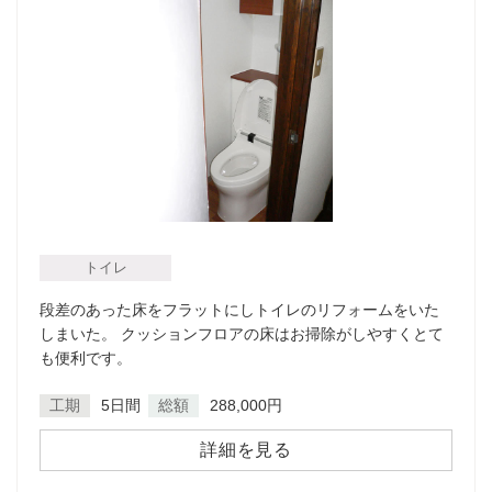
トイレ
段差のあった床をフラットにしトイレのリフォームをいた
しまいた。 クッションフロアの床はお掃除がしやすくとて
も便利です。
工期
5日間
総額
288,000円
詳細を見る