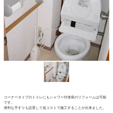
コーナータイプのトイレにもシャワー付便座のリフォームは可能
です。
便利な手すりも設置して低コストで施工することが出来ました。