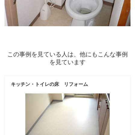
この事例を見ている人は、他にもこんな事例
を見ています
キッチン・トイレの床 リフォーム