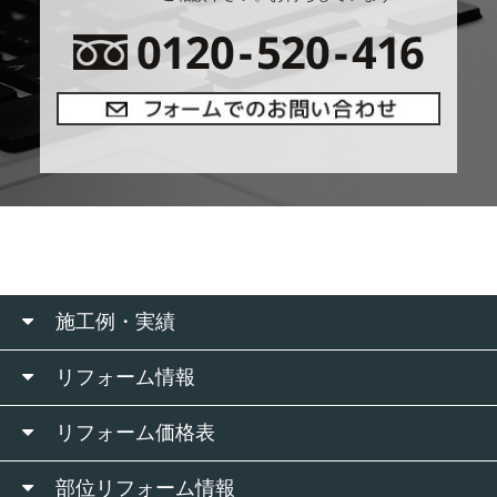
施工例・実績
リフォーム情報
リフォーム価格表
部位リフォーム情報