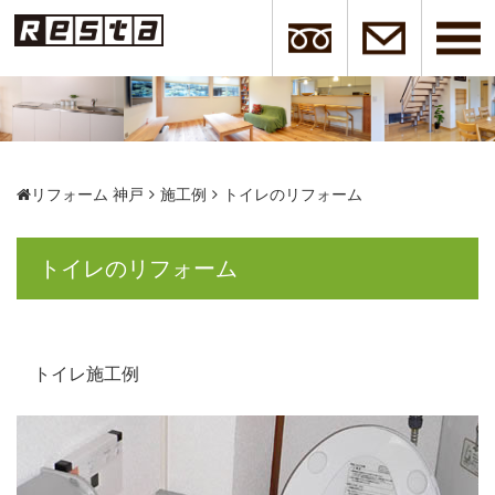
リフォーム 神戸
施工例
トイレのリフォーム
トイレのリフォーム
トイレ施工例