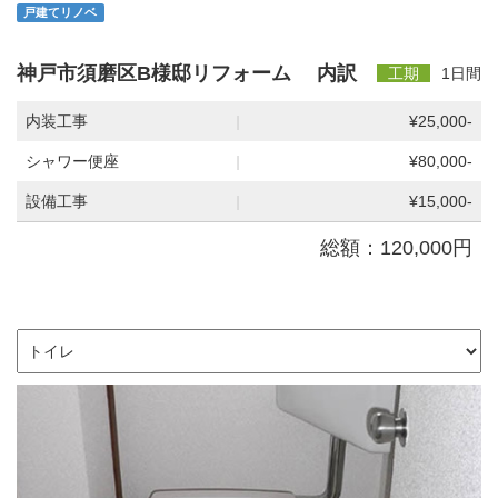
戸建てリノベ
神戸市須磨区B様邸リフォーム 内訳
工期
1日間
内装工事
|
¥25,000-
シャワー便座
|
¥80,000-
設備工事
|
¥15,000-
総額：120,000円